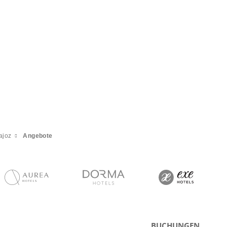
ajoz
Angebote
BUCHUNGEN