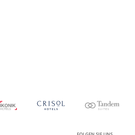
FOLGEN SIE UNS