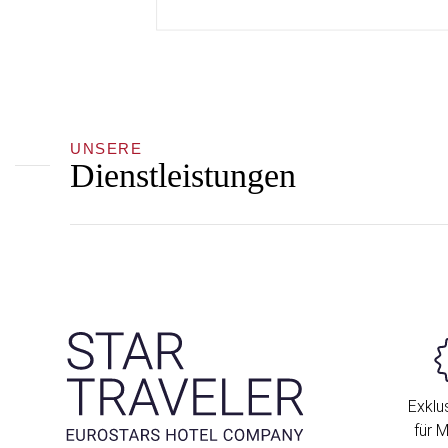
UNSERE
Dienstleistungen
Exklus
für M