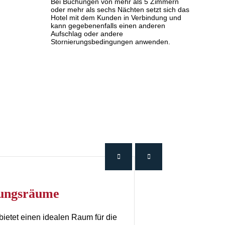
Bei Buchungen von mehr als 5 Zimmern
oder mehr als sechs Nächten setzt sich das
Hotel mit dem Kunden in Verbindung und
kann gegebenenfalls einen anderen
Aufschlag oder andere
Stornierungsbedingungen anwenden.
ltungsräume
ietet einen idealen Raum für die