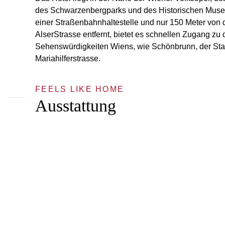
des Schwarzenbergparks und des Historischen Muse
einer Straßenbahnhaltestelle und nur 150 Meter von 
AlserStrasse entfernt, bietet es schnellen Zugang zu 
Sehenswürdigkeiten Wiens, wie Schönbrunn, der Staa
Mariahilferstrasse.
FEELS LIKE HOME
Ausstattung