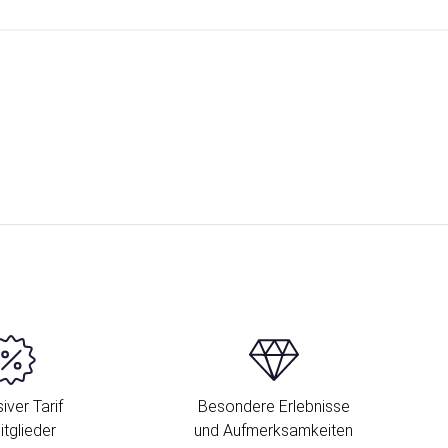
iver Tarif
Besondere Erlebnisse
itglieder
und Aufmerksamkeiten