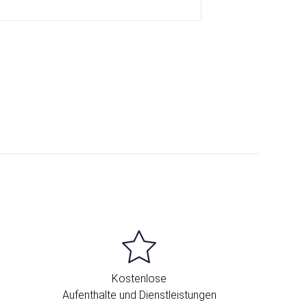
Kostenlose
Aufenthalte und Dienstleistungen