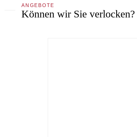
ANGEBOTE
Können wir Sie verlocken?