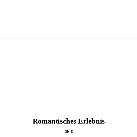
Romantisches Erlebnis
35 €