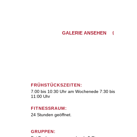
GALERIE ANSEHEN
FRÜHSTÜCKSZEITEN:
7.00 bis 10:30 Uhr am Wochenede 7:30 bis
11:00 Uhr
FITNESSRAUM:
24 Stunden geöffnet.
GRUPPEN: