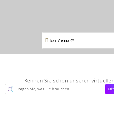

Kennen Sie schon unseren virtuelle
Fragen Sie, was Sie brauchen
Mit