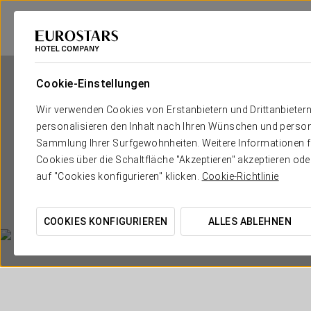
Cookie-Einstellungen
Wir verwenden Cookies von Erstanbietern und Drittanbieter
personalisieren den Inhalt nach Ihren Wünschen und person
Sammlung Ihrer Surfgewohnheiten. Weitere Informationen fin
Cookies über die Schaltfläche "Akzeptieren" akzeptieren od
auf "Cookies konfigurieren" klicken.
Cookie-Richtlinie
COOKIES KONFIGURIEREN
ALLES ABLEHNEN