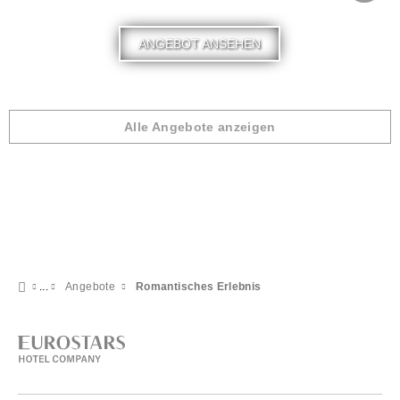
ANGEBOT ANSEHEN
Alle Angebote anzeigen
Angebote
Romantisches Erlebnis