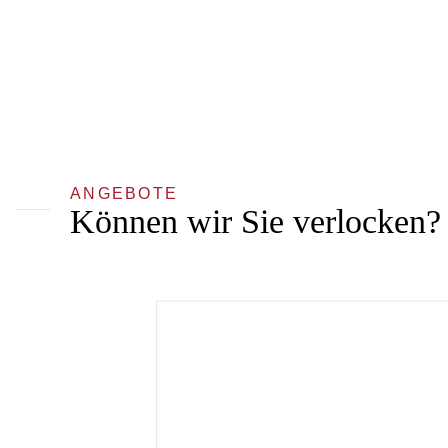
ANGEBOTE
Können wir Sie verlocken?