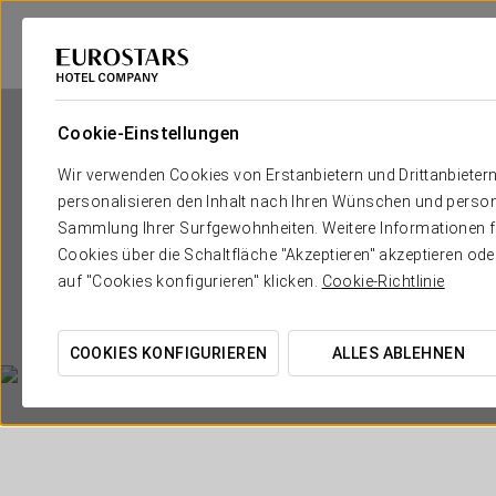
Cookie-Einstellungen
Wir verwenden Cookies von Erstanbietern und Drittanbieter
personalisieren den Inhalt nach Ihren Wünschen und person
Sammlung Ihrer Surfgewohnheiten. Weitere Informationen fin
Cookies über die Schaltfläche "Akzeptieren" akzeptieren od
auf "Cookies konfigurieren" klicken.
Cookie-Richtlinie
COOKIES KONFIGURIEREN
ALLES ABLEHNEN