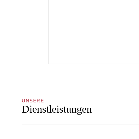
UNSERE
Dienstleistungen