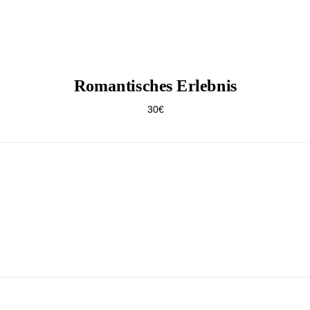
Romantisches Erlebnis
30€