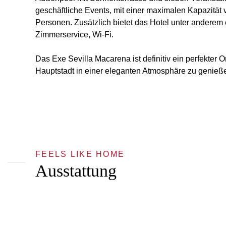
geschäftliche Events, mit einer maximalen Kapazität
Personen. Zusätzlich bietet das Hotel unter anderem 
Zimmerservice, Wi-Fi.
Das Exe Sevilla Macarena ist definitiv ein perfekter 
Hauptstadt in einer eleganten Atmosphäre zu genieß
FEELS LIKE HOME
Ausstattung