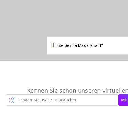

Kennen Sie schon unseren virtuelle
Fragen Sie, was Sie brauchen
Mit