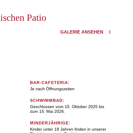
ischen Patio
GALERIE ANSEHEN
BAR-CAFETERIA:
Je nach Öffnungszeiten
SCHWIMMBAD:
Geschlossen vom 15. Oktober 2025 bis
zum 15. Mai 2026.
MINDERJÄHRIGE:
Kinder unter 18 Jahren finden in unserer