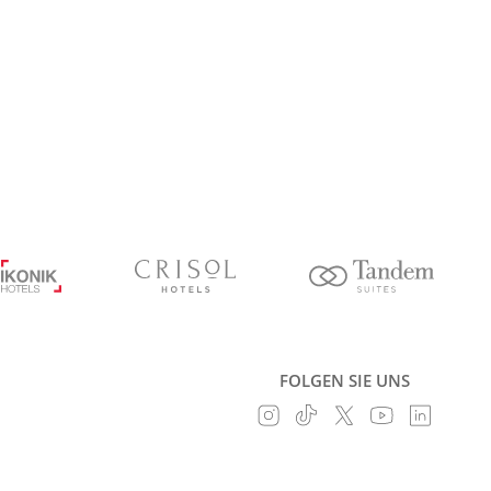
FOLGEN SIE UNS