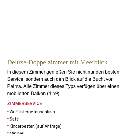
19
Deluxe-Doppelzimmer mit Meerblick
In diesem Zimmer genießen Sie nicht nur den besten
Service, sondern auch den Blick auf die Bucht von
Palma. Alle Zimmer dieses Typs verfügen über einen
möblierten Balkon (4 m²).
ZIMMERSERVICE
Wi-Fi Internetanschluss
Safe
Kinderbetten (auf Anfrage)
Minibar