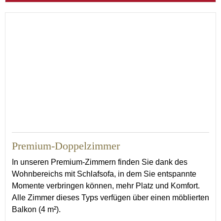
25
Premium-Doppelzimmer
In unseren Premium-Zimmern finden Sie dank des
Wohnbereichs mit Schlafsofa, in dem Sie entspannte
Momente verbringen können, mehr Platz und Komfort.
Alle Zimmer dieses Typs verfügen über einen möblierten
Balkon (4 m²).