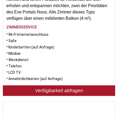
erholen und entspannen möchten, zwei der Prioritäten
des Exe Portals Nous. Alle Zimmer dieses Typs
verfügen über einen möblierten Balkon (4 m²).
ZIMMERSERVICE
Wi-Fi Internetanschluss
Safe
Kinderbetten (auf Anfrage)
Minibar
Weckdienst
Telefon
LCD TV
Annehmlichkeiten (auf Anfrage)
Verfügbarkeit abfragen