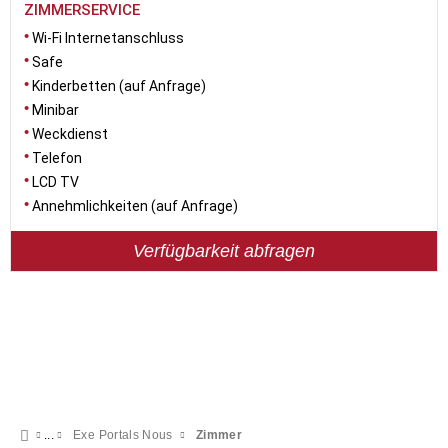
ZIMMERSERVICE
Wi-Fi Internetanschluss
Safe
Kinderbetten (auf Anfrage)
Minibar
Weckdienst
Telefon
LCD TV
Annehmlichkeiten (auf Anfrage)
Verfügbarkeit abfragen
Exe Portals Nous
Zimmer