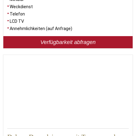
Weckdienst
Telefon
LCD TV
Annehmlichkeiten (auf Anfrage)
Verfügbarkeit abfragen
19