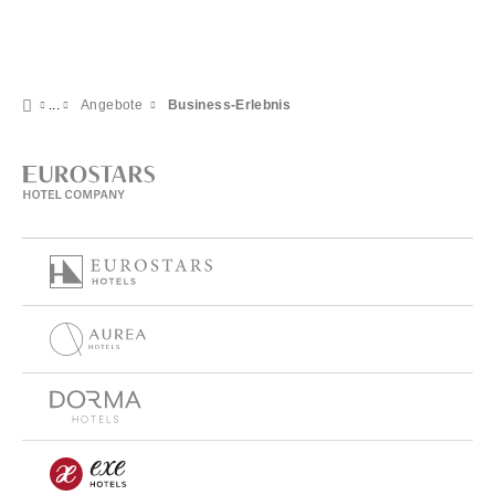
Angebote
Business-Erlebnis