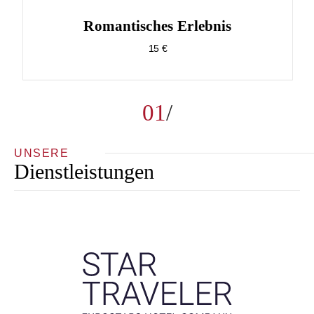
Romantisches Erlebnis
15 €
01
UNSERE
Dienstleistungen