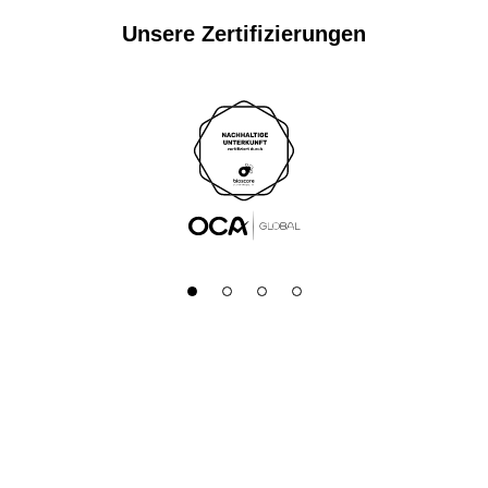
Unsere Zertifizierungen