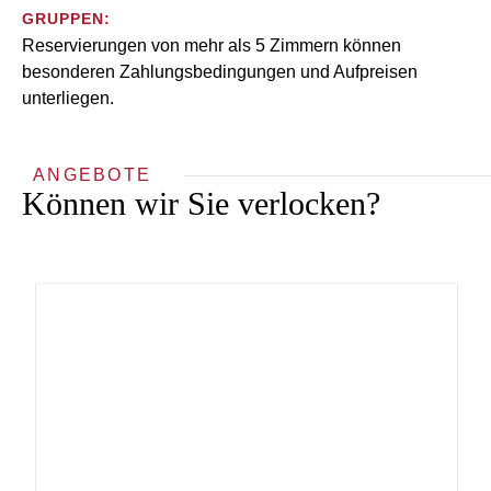
GRUPPEN:
Reservierungen von mehr als 5 Zimmern können
besonderen Zahlungsbedingungen und Aufpreisen
unterliegen.
ANGEBOTE
Können wir Sie verlocken?