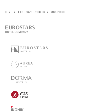
Exe Plaza Delicias
Das Hotel