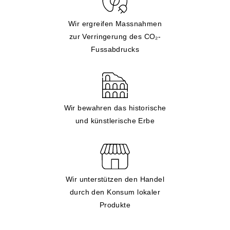
Wir ergreifen Massnahmen
zur Verringerung des CO₂-
Fussabdrucks
Wir bewahren das historische
und künstlerische Erbe
Wir unterstützen den Handel
durch den Konsum lokaler
Produkte