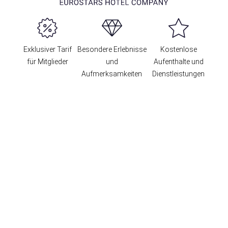
Exklusiver Tarif
Besondere Erlebnisse
Kostenlose
für Mitglieder
und
Aufenthalte und
Aufmerksamkeiten
Dienstleistungen