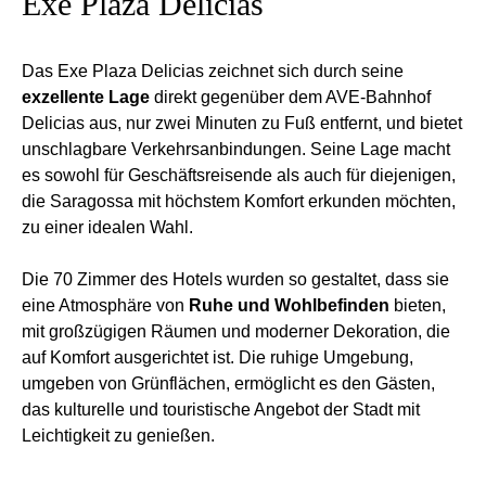
Exe Plaza Delicias
Das Exe Plaza Delicias zeichnet sich durch seine
exzellente Lage
direkt gegenüber dem AVE-Bahnhof
Delicias aus, nur zwei Minuten zu Fuß entfernt, und bietet
unschlagbare Verkehrsanbindungen. Seine Lage macht
es sowohl für Geschäftsreisende als auch für diejenigen,
die Saragossa mit höchstem Komfort erkunden möchten,
zu einer idealen Wahl.
Die 70 Zimmer des Hotels wurden so gestaltet, dass sie
eine Atmosphäre von
Ruhe und Wohlbefinden
bieten,
mit großzügigen Räumen und moderner Dekoration, die
auf Komfort ausgerichtet ist. Die ruhige Umgebung,
umgeben von Grünflächen, ermöglicht es den Gästen,
das kulturelle und touristische Angebot der Stadt mit
Leichtigkeit zu genießen.