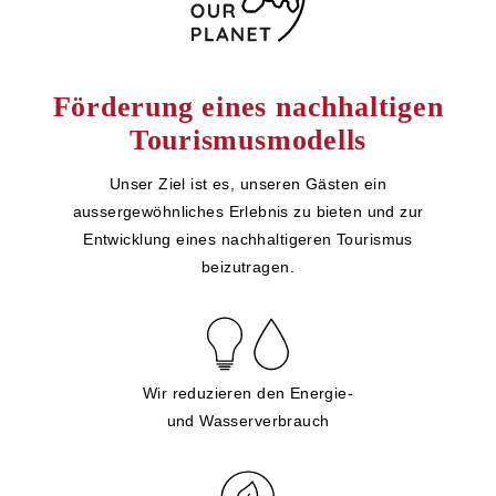
Förderung eines nachhaltigen
Tourismusmodells
Unser Ziel ist es, unseren Gästen ein
aussergewöhnliches Erlebnis zu bieten und zur
Entwicklung eines nachhaltigeren Tourismus
beizutragen.
Wir reduzieren den Energie-
und Wasserverbrauch