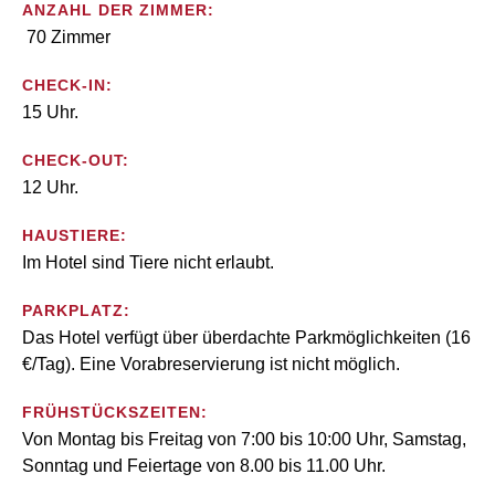
ANZAHL DER ZIMMER:
70 Zimmer
CHECK-IN:
15 Uhr.
CHECK-OUT:
12 Uhr.
HAUSTIERE:
Im Hotel sind Tiere nicht erlaubt.
PARKPLATZ:
Das Hotel verfügt über überdachte Parkmöglichkeiten (16
€/Tag). Eine Vorabreservierung ist nicht möglich.
FRÜHSTÜCKSZEITEN:
Von Montag bis Freitag von 7:00 bis 10:00 Uhr, Samstag,
Sonntag und Feiertage von 8.00 bis 11.00 Uhr.