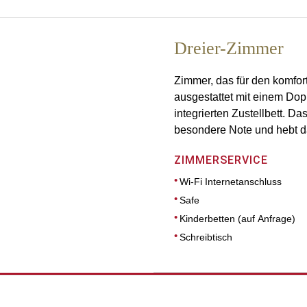
Dreier-Zimmer
Zimmer, das für den komfort
ausgestattet mit einem Do
integrierten Zustellbett. D
besondere Note und hebt d
ZIMMERSERVICE
Wi-Fi Internetanschluss
Safe
Kinderbetten (auf Anfrage)
Schreibtisch