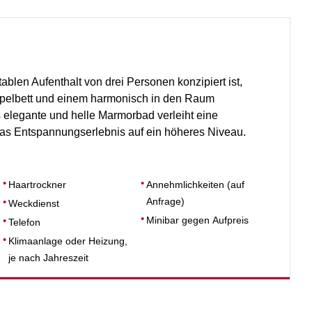
ablen Aufenthalt von drei Personen konzipiert ist,
ppelbett und einem harmonisch in den Raum
as elegante und helle Marmorbad verleiht eine
as Entspannungserlebnis auf ein höheres Niveau.
Haartrockner
Annehmlichkeiten (auf
Anfrage)
Weckdienst
Minibar gegen Aufpreis
Telefon
Klimaanlage oder Heizung,
je nach Jahreszeit