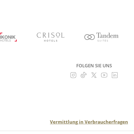
FOLGEN SIE UNS
Vermittlung in Verbraucherfragen