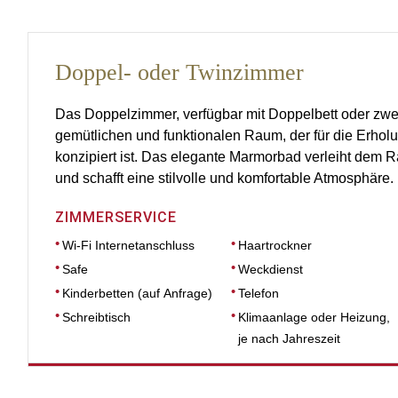
Doppel- oder Twinzimmer
Das Doppelzimmer, verfügbar mit Doppelbett oder zwei 
gemütlichen und funktionalen Raum, der für die Erho
konzipiert ist. Das elegante Marmorbad verleiht dem
und schafft eine stilvolle und komfortable Atmosphäre.
ZIMMERSERVICE
Wi-Fi Internetanschluss
Haartrockner
Safe
Weckdienst
Kinderbetten (auf Anfrage)
Telefon
Schreibtisch
Klimaanlage oder Heizung,
je nach Jahreszeit