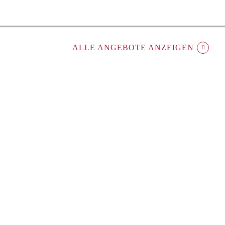
ALLE ANGEBOTE ANZEIGEN