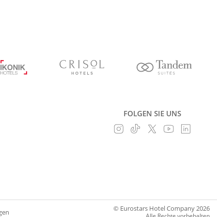
FOLGEN SIE UNS
© Eurostars Hotel Company 2026
gen
Alle Rechte vorbehalten