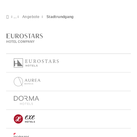
Angebote
Stadtrundgang