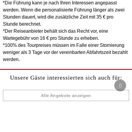
*Die Führung kann je nach Ihren Interessen angepasst
werden. Wenn die personalisierte Führung länger als zwei
Stunden dauert, wird die zusätzliche Zeit mit 35 € pro
Stunde berechnet.
*Der Reiseanbieter behält sich das Recht vor, eine
Wartegebühr von 16 € pro Stunde zu erheben.
*100% des Tourpreises müssen im Falle einer Stornierung
weniger als 3 Tage vor der vereinbarten Abfahrtszeit bezahlt
werden.
Unsere Gäste interessierten sich auch für:
Alle Angebote anzeigen