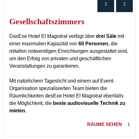
Gesellschaftszimmers
DasExe Hotel El Magistral verfügt über
drei Säle
mit
einer maximalen Kapazität von
60 Personen
, die
mitallen notwendigen Einrichtungen ausgestattet sind,
um den Erfolg von privaten und geschäftlichen
Veranstaltungen zu garantieren.
Mit natürlichem Tageslicht und einem auf Event-
Organisation spezialisierten Team bieten die
Räumlichkeiten desExe Hotel El Magistral ebenfalls
die Möglichkeit, die
beste audiovisuelle Technik zu
mieten
.
RÄUME SEHEN