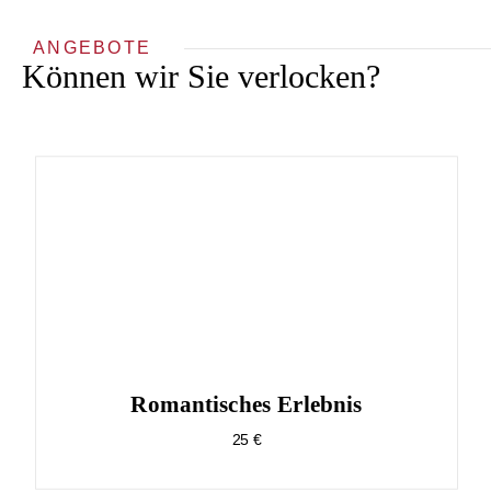
ANGEBOTE
Können wir Sie verlocken?
Romantisches Erlebnis
25 €