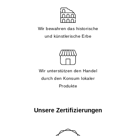
Wir bewahren das historische
und künstlerische Erbe
Wir unterstützen den Handel
durch den Konsum lokaler
Produkte
Unsere Zertifizierungen