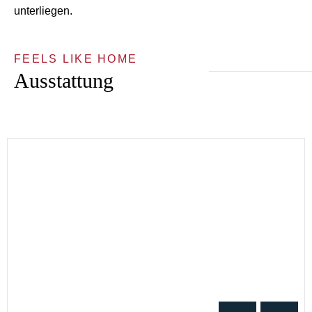
unterliegen.
FEELS LIKE HOME
Ausstattung