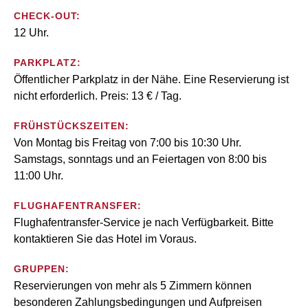
CHECK-OUT:
12 Uhr.
PARKPLATZ:
Öffentlicher Parkplatz in der Nähe. Eine Reservierung ist
nicht erforderlich. Preis: 13 € / Tag.
FRÜHSTÜCKSZEITEN:
Von Montag bis Freitag von 7:00 bis 10:30 Uhr.
Samstags, sonntags und an Feiertagen von 8:00 bis
11:00 Uhr.
FLUGHAFENTRANSFER:
Flughafentransfer-Service je nach Verfügbarkeit. Bitte
kontaktieren Sie das Hotel im Voraus.
GRUPPEN:
Reservierungen von mehr als 5 Zimmern können
besonderen Zahlungsbedingungen und Aufpreisen