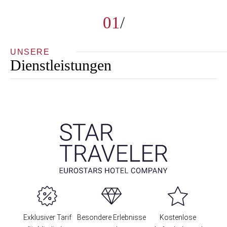
01
UNSERE
Dienstleistungen
Exklusiver Tarif
Besondere Erlebnisse
Kostenlose