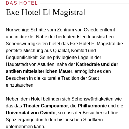
DAS HOTEL
Exe Hotel El Magistral
Nur wenige Schritte vom Zentrum von Oviedo entfernt
und in direkter Nähe der bedeutendsten touristischen
Sehenswürdigkeiten bietet das Exe Hotel El Magistral die
perfekte Mischung aus Qualität, Komfort und
Bequemlichkeit. Seine privilegierte Lage in der
Hauptstadt von Asturien, nahe der
Kathedrale und der
antiken mittelalterlichen Mauer
, ermöglicht es den
Besuchern in die kulturelle Tradition der Stadt
einzutauchen.
Neben dem Hotel befinden sich Sehenswürdigkeiten wie
das das
Theater Campoamor
, die
Philharmonie
und die
Universität von Oviedo
, so dass der Besucher schöne
Spaziergänge durch den historischen Stadtkern
unternehmen kann.