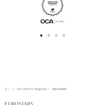
Exe Hotel El Magistral
Das Hotel