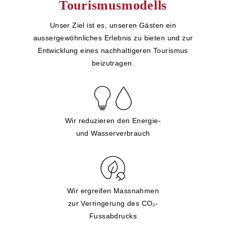
Tourismusmodells
Unser Ziel ist es, unseren Gästen ein
aussergewöhnliches Erlebnis zu bieten und zur
Entwicklung eines nachhaltigeren Tourismus
beizutragen.
Wir reduzieren den Energie-
und Wasserverbrauch
Wir ergreifen Massnahmen
zur Verringerung des CO₂-
Fussabdrucks