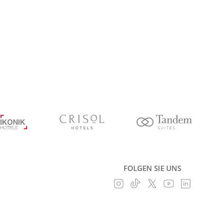
FOLGEN SIE UNS