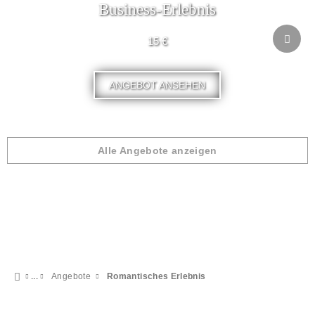
Business-Erlebnis
15 €
ANGEBOT ANSEHEN
Alle Angebote anzeigen
Angebote
Romantisches Erlebnis