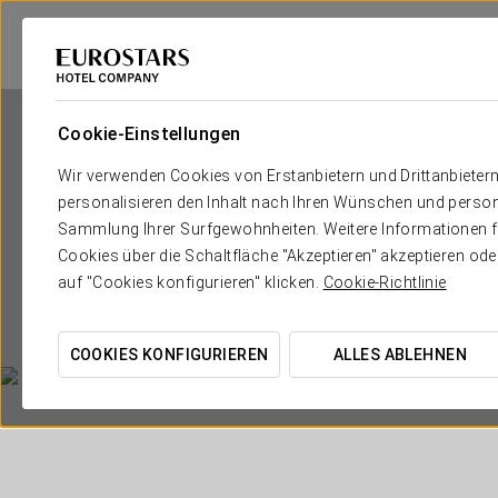
Cookie-Einstellungen
Wir verwenden Cookies von Erstanbietern und Drittanbieter
personalisieren den Inhalt nach Ihren Wünschen und person
Sammlung Ihrer Surfgewohnheiten. Weitere Informationen fin
Cookies über die Schaltfläche "Akzeptieren" akzeptieren od
auf "Cookies konfigurieren" klicken.
Cookie-Richtlinie
COOKIES KONFIGURIEREN
ALLES ABLEHNEN