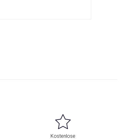
Kostenlose