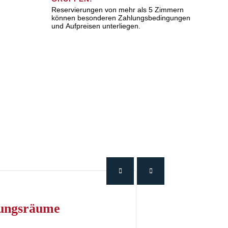
Reservierungen von mehr als 5 Zimmern
können besonderen Zahlungsbedingungen
und Aufpreisen unterliegen.
ltungsräume