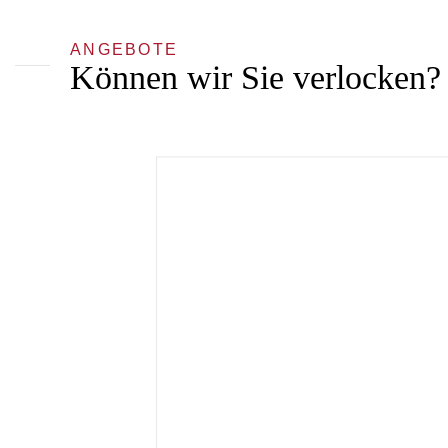
ANGEBOTE
Können wir Sie verlocken?