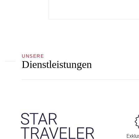
UNSERE
Dienstleistungen
Exklus