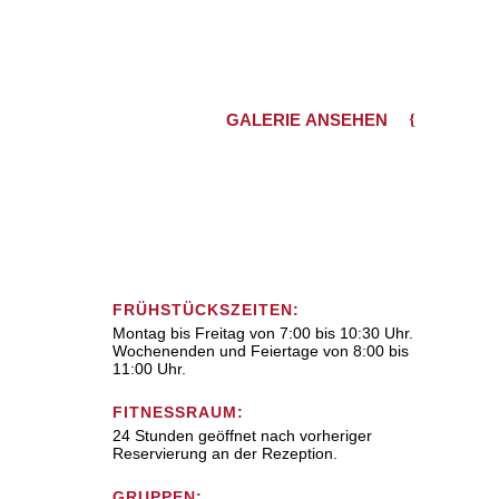
GALERIE ANSEHEN
FRÜHSTÜCKSZEITEN:
Montag bis Freitag von 7:00 bis 10:30 Uhr.
Wochenenden und Feiertage von 8:00 bis
11:00 Uhr.
FITNESSRAUM:
24 Stunden geöffnet nach vorheriger
Reservierung an der Rezeption.
GRUPPEN: