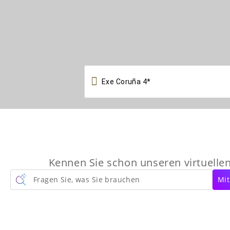

Kennen Sie schon unseren virtuelle
Fragen Sie, was Sie brauchen
Mit