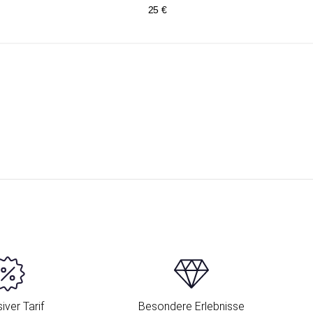
25 €
iver Tarif
Besondere Erlebnisse