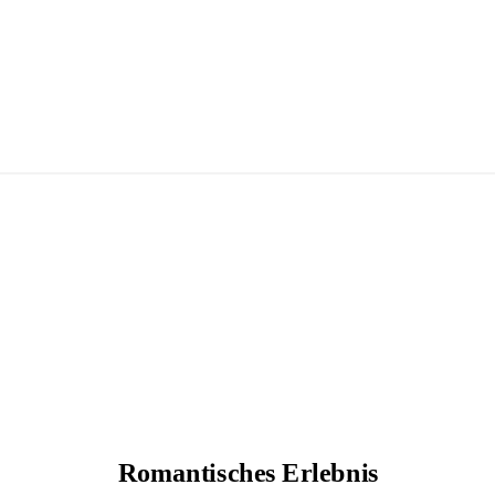
Romantisches Erlebnis