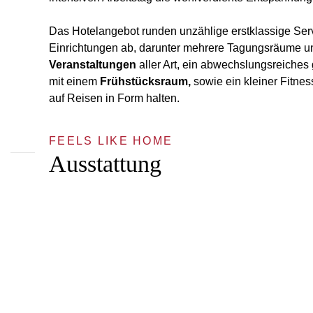
Das Hotelangebot runden unzählige erstklassige Ser
Einrichtungen ab, darunter mehrere Tagungsräume 
Veranstaltungen
aller Art, ein abwechslungsreiche
mit einem
Frühstücksraum,
sowie ein kleiner Fitnes
auf Reisen in Form halten.
FEELS LIKE HOME
Ausstattung