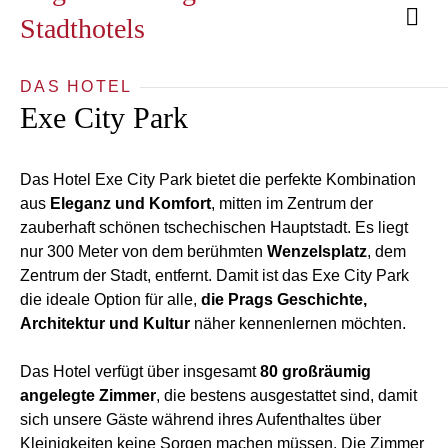
Stadthotels
DAS HOTEL
Exe City Park
Das Hotel Exe City Park bietet die perfekte Kombination
aus
Eleganz und Komfort
, mitten im Zentrum der
zauberhaft schönen tschechischen Hauptstadt. Es liegt
nur 300 Meter von dem berühmten
Wenzelsplatz
, dem
Zentrum der Stadt, entfernt. Damit ist das Exe City Park
die ideale Option für alle,
die Prags Geschichte,
Architektur und Kultur
näher kennenlernen möchten.
Das Hotel verfügt über insgesamt
80 großräumig
angelegte Zimmer
, die bestens ausgestattet sind, damit
sich unsere Gäste während ihres Aufenthaltes über
Kleinigkeiten keine Sorgen machen müssen. Die Zimmer