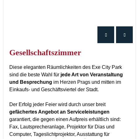
Gesellschaftszimmer
Diese eleganten Räumlichkeiten des Exe City Park
sind die beste Wahl für
jede Art von Veranstaltung
und Besprechung
im Herzen Prags und mitten im
Einkaufs- und Geschäftsviertel der Stadt.
Der Erfolg jeder Feier wird durch unser breit
gefächertes Angebot an Serviceleistungen
garantiert, die gegen einen Aufpreis erhältlich sind:
Fax, Lautsprecheranlage, Projektor für Dias und
Computer, Tageslichtprojektor, Ausstattung für