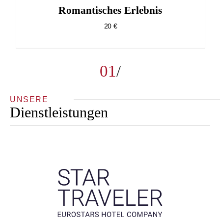
Romantisches Erlebnis
20 €
01
UNSERE
Dienstleistungen