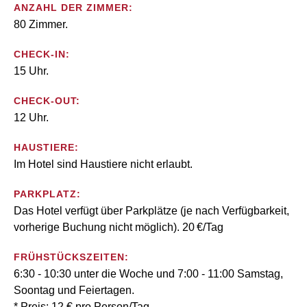
ANZAHL DER ZIMMER:
80 Zimmer.
CHECK-IN:
15 Uhr.
CHECK-OUT:
12 Uhr.
HAUSTIERE:
Im Hotel sind Haustiere nicht erlaubt.
PARKPLATZ:
Das Hotel verfügt über Parkplätze (je nach Verfügbarkeit,
vorherige Buchung nicht möglich). 20 €/Tag
FRÜHSTÜCKSZEITEN:
6:30 - 10:30 unter die Woche und 7:00 - 11:00 Samstag,
Soontag und Feiertagen.
* Preis: 12 € pro Person/Tag.