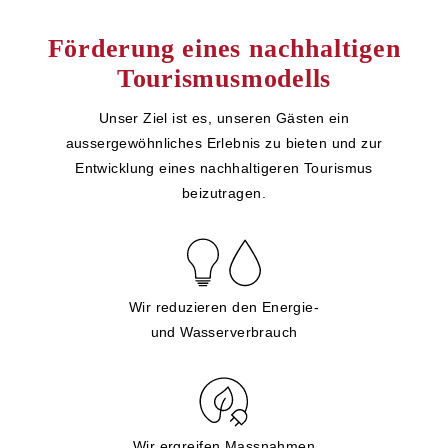
Förderung eines nachhaltigen
Tourismusmodells
Unser Ziel ist es, unseren Gästen ein
aussergewöhnliches Erlebnis zu bieten und zur
Entwicklung eines nachhaltigeren Tourismus
beizutragen.
Wir reduzieren den Energie-
und Wasserverbrauch
Wir ergreifen Massnahmen