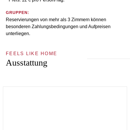
GRUPPEN:
Reservierungen von mehr als 3 Zimmern können
besonderen Zahlungsbedingungen und Aufpreisen
unterliegen.
FEELS LIKE HOME
Ausstattung