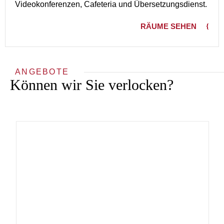
Videokonferenzen, Cafeteria und Übersetzungsdienst.
RÄUME SEHEN
ANGEBOTE
Können wir Sie verlocken?