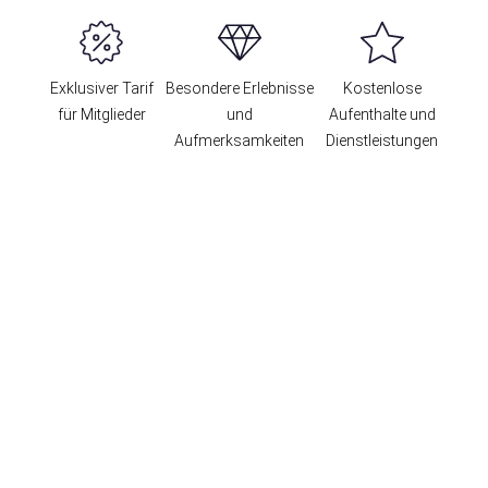
Exklusiver Tarif
Besondere Erlebnisse
Kostenlose
für Mitglieder
und
Aufenthalte und
Aufmerksamkeiten
Dienstleistungen