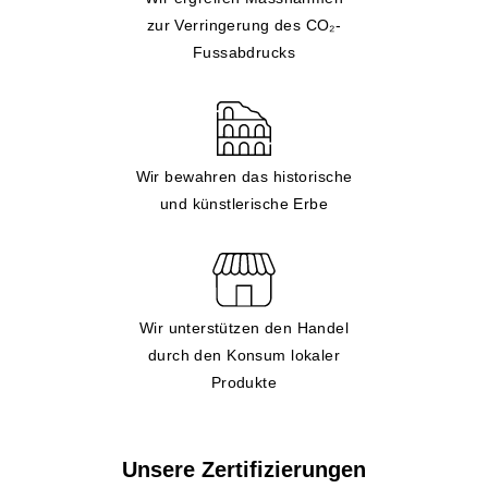
zur Verringerung des CO₂-
Fussabdrucks
Wir bewahren das historische
und künstlerische Erbe
Wir unterstützen den Handel
durch den Konsum lokaler
Produkte
Unsere Zertifizierungen