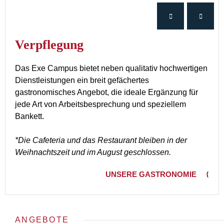
Verpflegung
Das Exe Campus bietet neben qualitativ hochwertigen
Dienstleistungen ein breit gefächertes
gastronomisches Angebot, die ideale Ergänzung für
jede Art von Arbeitsbesprechung und speziellem
Bankett.
*Die Cafeteria und das Restaurant bleiben in der
Weihnachtszeit und im August geschlossen.
UNSERE GASTRONOMIE
ANGEBOTE