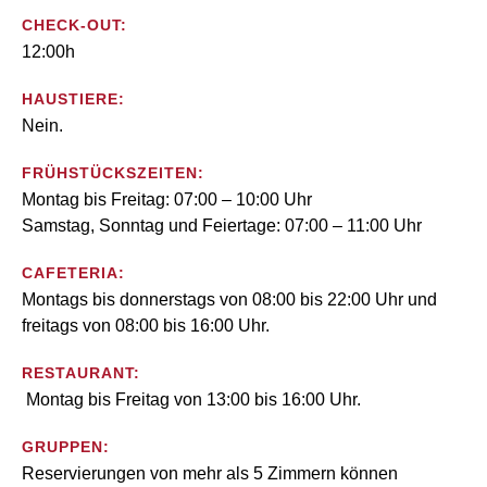
CHECK-OUT:
12:00h
HAUSTIERE:
Nein.
FRÜHSTÜCKSZEITEN:
Montag bis Freitag: 07:00 – 10:00 Uhr
Samstag, Sonntag und Feiertage: 07:00 – 11:00 Uhr
CAFETERIA:
Montags bis donnerstags von 08:00 bis 22:00 Uhr und
freitags von 08:00 bis 16:00 Uhr.
RESTAURANT:
Montag bis Freitag von 13:00 bis 16:00 Uhr.
GRUPPEN:
Reservierungen von mehr als 5 Zimmern können