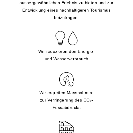
aussergewöhnliches Erlebnis zu bieten und zur
Entwicklung eines nachhaltigeren Tourismus
beizutragen.
Wir reduzieren den Energie-
und Wasserverbrauch
Wir ergreifen Massnahmen
zur Verringerung des CO₂-
Fussabdrucks