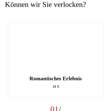
Können wir Sie verlocken?
Romantisches Erlebnis
14 €
01