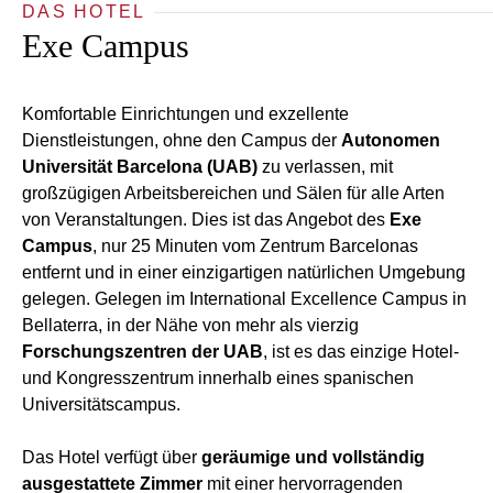
DAS HOTEL
Exe Campus
Komfortable Einrichtungen und exzellente
Dienstleistungen, ohne den Campus der
Autonomen
Universität Barcelona (UAB)
zu verlassen, mit
großzügigen Arbeitsbereichen und Sälen für alle Arten
von Veranstaltungen. Dies ist das Angebot des
Exe
Campus
, nur 25 Minuten vom Zentrum Barcelonas
entfernt und in einer einzigartigen natürlichen Umgebung
gelegen. Gelegen im International Excellence Campus in
Bellaterra, in der Nähe von mehr als vierzig
Forschungszentren der UAB
, ist es das einzige Hotel-
und Kongresszentrum innerhalb eines spanischen
Universitätscampus.
Das Hotel verfügt über
geräumige und vollständig
ausgestattete Zimmer
mit einer hervorragenden