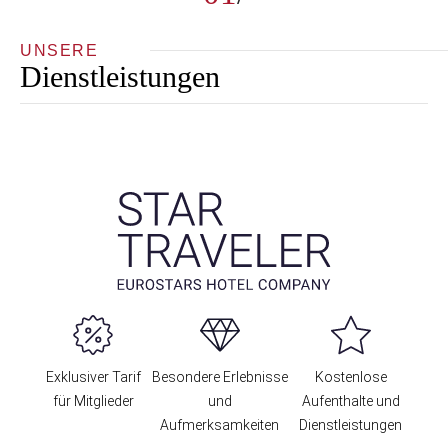
UNSERE
Dienstleistungen
Exklusiver Tarif
Besondere Erlebnisse
Kostenlose
für Mitglieder
und
Aufenthalte und
Aufmerksamkeiten
Dienstleistungen