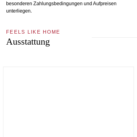
besonderen Zahlungsbedingungen und Aufpreisen
unterliegen.
FEELS LIKE HOME
Ausstattung