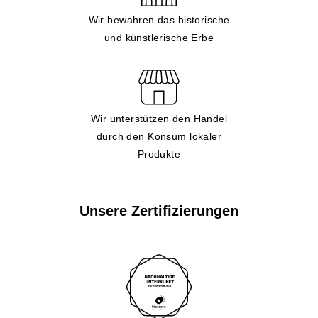
Wir bewahren das historische
und künstlerische Erbe
Wir unterstützen den Handel
durch den Konsum lokaler
Produkte
Unsere Zertifizierungen