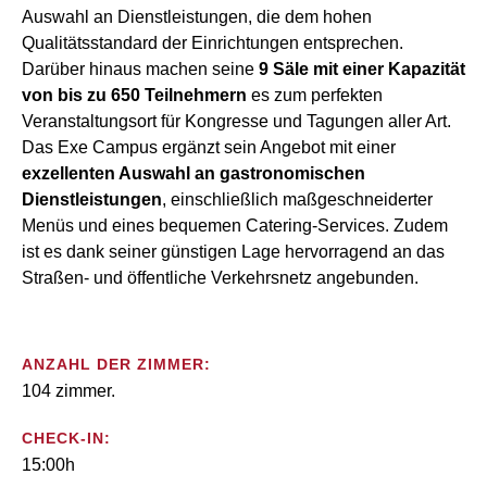
Auswahl an Dienstleistungen, die dem hohen
Qualitätsstandard der Einrichtungen entsprechen.
Darüber hinaus machen seine
9 Säle mit einer Kapazität
von bis zu 650 Teilnehmern
es zum perfekten
Veranstaltungsort für Kongresse und Tagungen aller Art.
Das Exe Campus ergänzt sein Angebot mit einer
exzellenten Auswahl an gastronomischen
Dienstleistungen
, einschließlich maßgeschneiderter
Menüs und eines bequemen Catering-Services. Zudem
ist es dank seiner günstigen Lage hervorragend an das
Straßen- und öffentliche Verkehrsnetz angebunden.
ANZAHL DER ZIMMER:
104 zimmer.
CHECK-IN:
15:00h