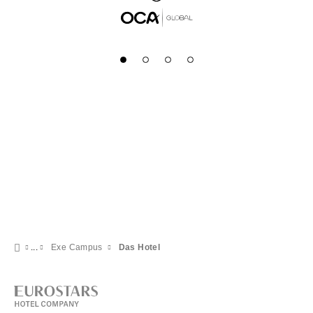
Exe Campus
Das Hotel