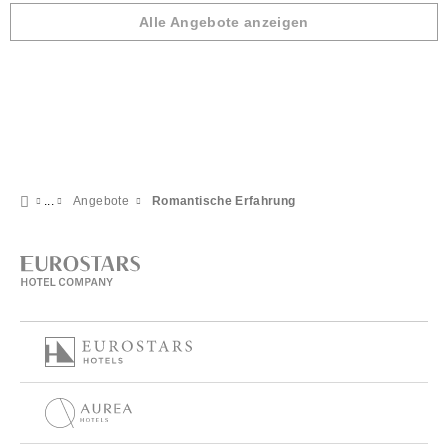
Alle Angebote anzeigen
Angebote
Romantische Erfahrung