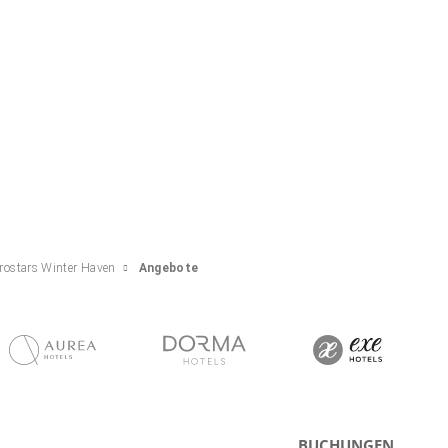
rostars Winter Haven
Angebote
BUCHUNGEN