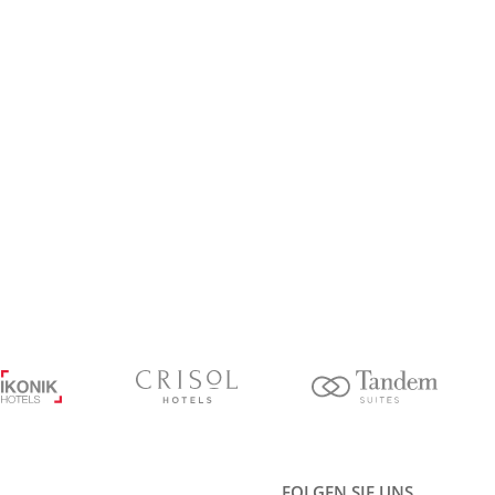
FOLGEN SIE UNS