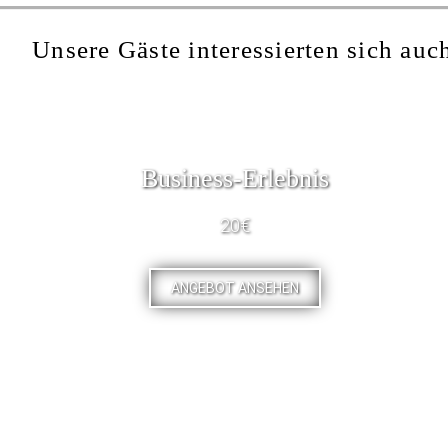
Unsere Gäste interessierten sich auch
Business-Erlebnis
20€
ANGEBOT ANSEHEN