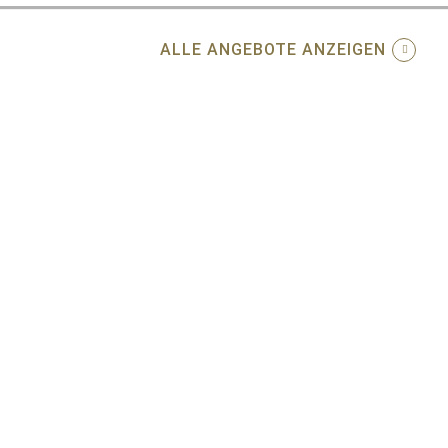
ALLE ANGEBOTE ANZEIGEN