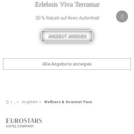
Erlebnis Viva Terramar
20 % Rabatt auf Ihren Aufenthalt
ANGEBOT ANSEHEN
Alle Angebote anzeigen
Angebote
Wellness & Gourmet Pass