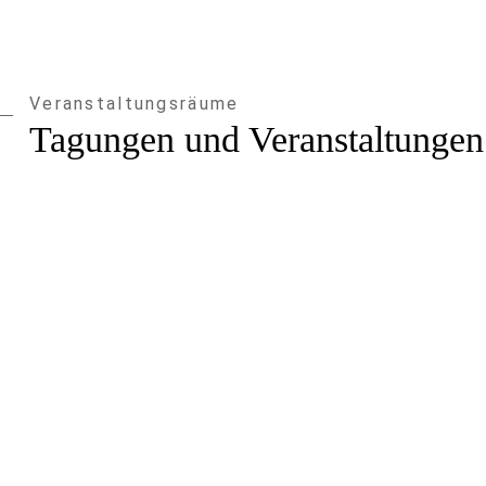
Veranstaltungsräume
Tagungen und Veranstaltungen