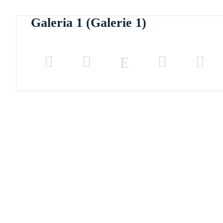
Galeria 1 (Galerie 1)