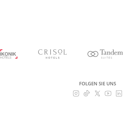
FOLGEN SIE UNS