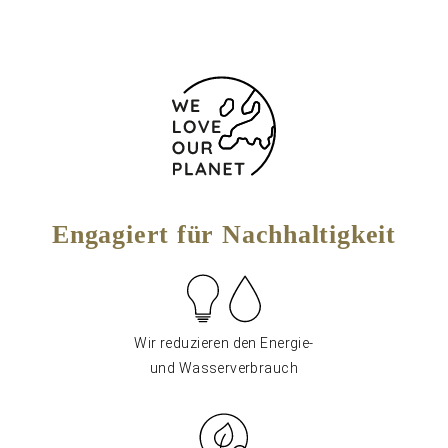
Engagiert für Nachhaltigkeit
Wir reduzieren den Energie-
und Wasserverbrauch