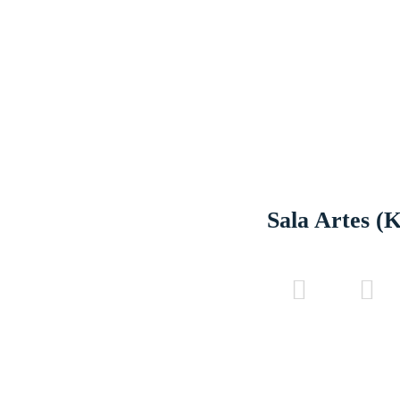
Sala Artes (K