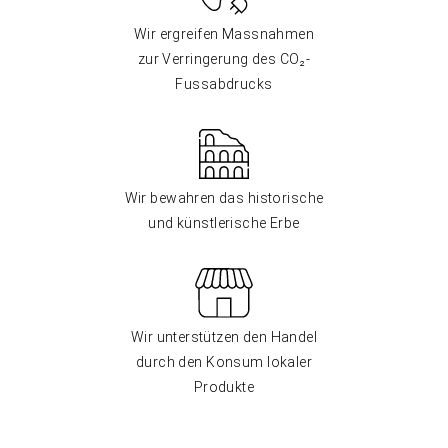
Wir ergreifen Massnahmen
zur Verringerung des CO₂-
Fussabdrucks
Wir bewahren das historische
und künstlerische Erbe
Wir unterstützen den Handel
durch den Konsum lokaler
Produkte