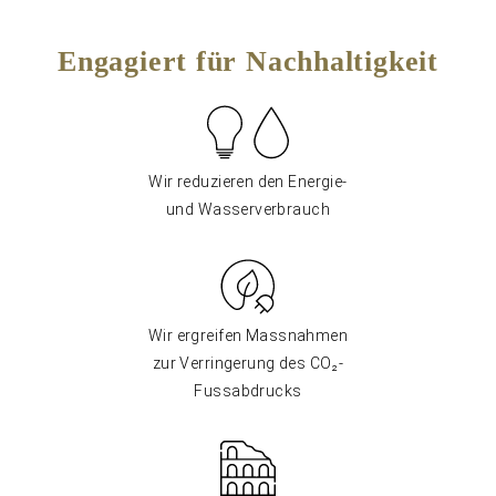
Engagiert für Nachhaltigkeit
Wir reduzieren den Energie-
und Wasserverbrauch
Wir ergreifen Massnahmen
zur Verringerung des CO₂-
Fussabdrucks