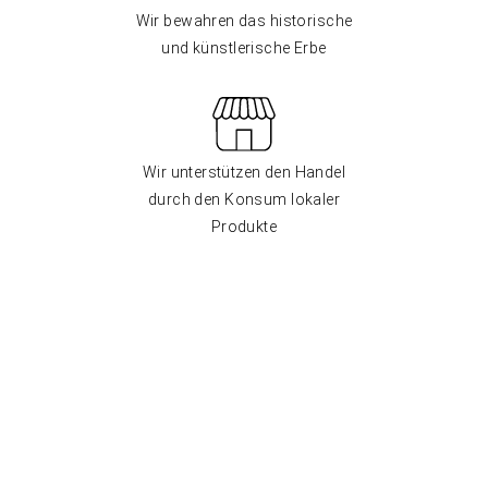
Wir bewahren das historische
und künstlerische Erbe
Wir unterstützen den Handel
durch den Konsum lokaler
Produkte