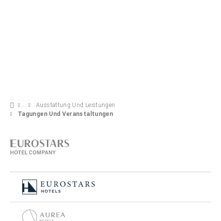
Ausstattung Und Leistungen
Tagungen Und Veranstaltungen