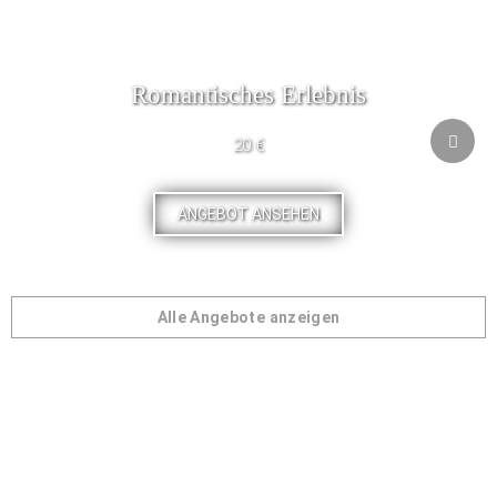
Romantisches Erlebnis
20 €
ANGEBOT ANSEHEN
Alle Angebote anzeigen