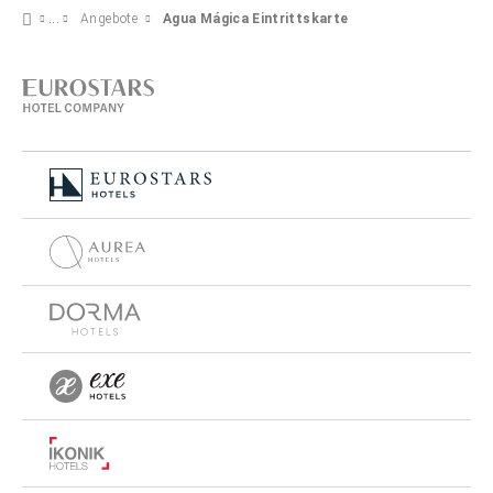
Angebote
Agua Mágica Eintrittskarte