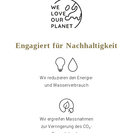
Engagiert für Nachhaltigkeit
Wir reduzieren den Energie-
und Wasserverbrauch
Wir ergreifen Massnahmen
zur Verringerung des CO₂-