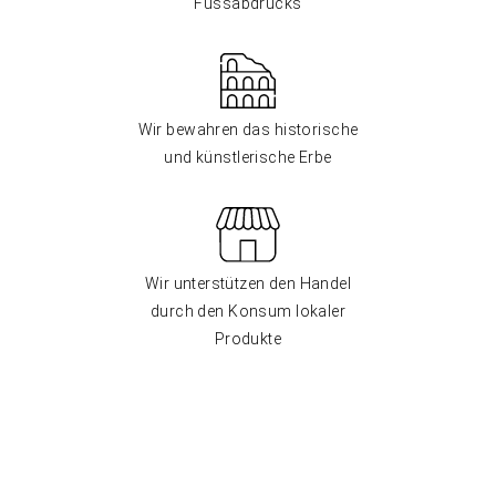
Fussabdrucks
Wir bewahren das historische
und künstlerische Erbe
Wir unterstützen den Handel
durch den Konsum lokaler
Produkte