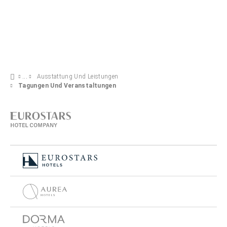
Ausstattung Und Leistungen
Tagungen Und Veranstaltungen