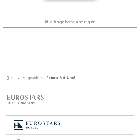
Alle Angebote anzeigen
Angebote
Feiere Mit Uns!