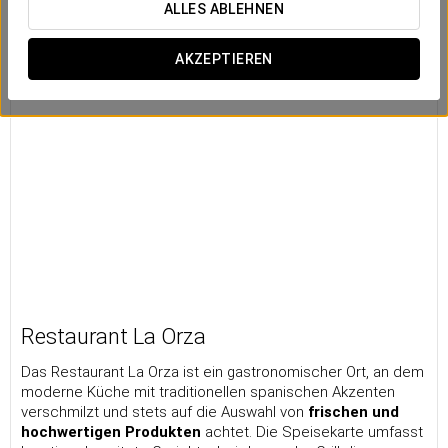
ALLES ABLEHNEN
AKZEPTIEREN
Restaurant La Orza
Das Restaurant La Orza ist ein gastronomischer Ort, an dem
moderne Küche mit traditionellen spanischen Akzenten
verschmilzt und stets auf die Auswahl von
frischen und
hochwertigen Produkten
achtet. Die Speisekarte umfasst