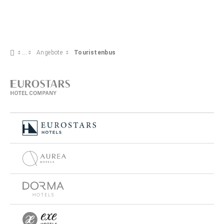
Angebote
Touristenbus