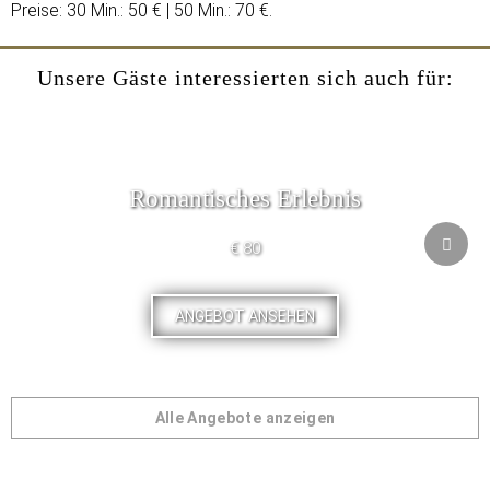
Preise: 30 Min.: 50 € | 50 Min.: 70 €.
Unsere Gäste interessierten sich auch für:
Romantisches Erlebnis
€ 80
ANGEBOT ANSEHEN
Alle Angebote anzeigen