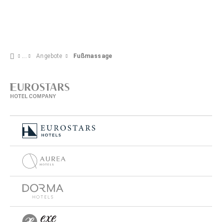
Angebote
Fußmassage