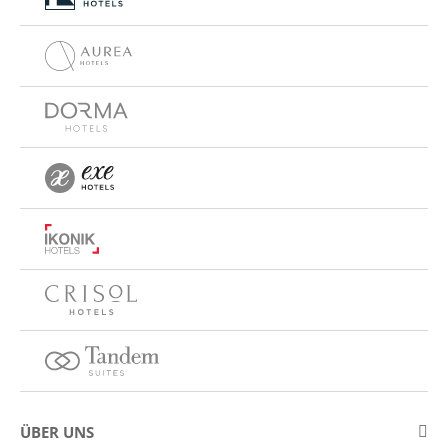
ÜBER UNS