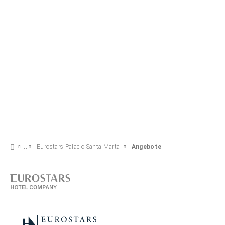
ANGEBOT ANSEHEN
Eurostars Palacio Santa Marta
Angebote