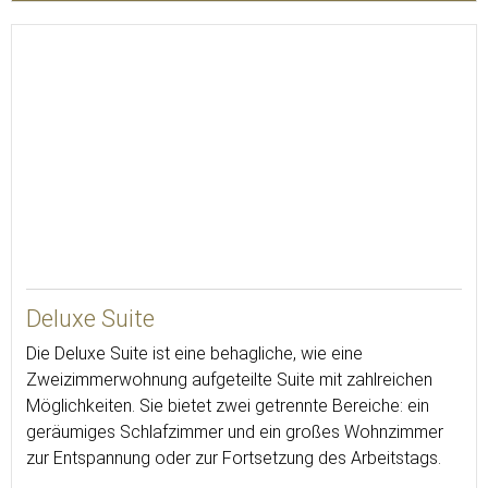
70
Deluxe Suite
Die Deluxe Suite ist eine behagliche, wie eine
Zweizimmerwohnung aufgeteilte Suite mit zahlreichen
Möglichkeiten. Sie bietet zwei getrennte Bereiche: ein
geräumiges Schlafzimmer und ein großes Wohnzimmer
zur Entspannung oder zur Fortsetzung des Arbeitstags.