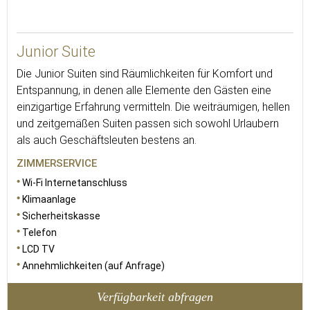
35
Junior Suite
Die Junior Suiten sind Räumlichkeiten für Komfort und
Entspannung, in denen alle Elemente den Gästen eine
einzigartige Erfahrung vermitteln. Die weiträumigen, hellen
und zeitgemäßen Suiten passen sich sowohl Urlaubern
als auch Geschäftsleuten bestens an.
ZIMMERSERVICE
Wi-Fi Internetanschluss
Klimaanlage
Sicherheitskasse
Telefon
LCD TV
Annehmlichkeiten (auf Anfrage)
Verfügbarkeit abfragen