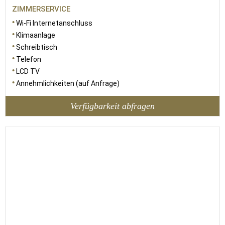
ZIMMERSERVICE
Wi-Fi Internetanschluss
Klimaanlage
Schreibtisch
Telefon
LCD TV
Annehmlichkeiten (auf Anfrage)
Verfügbarkeit abfragen