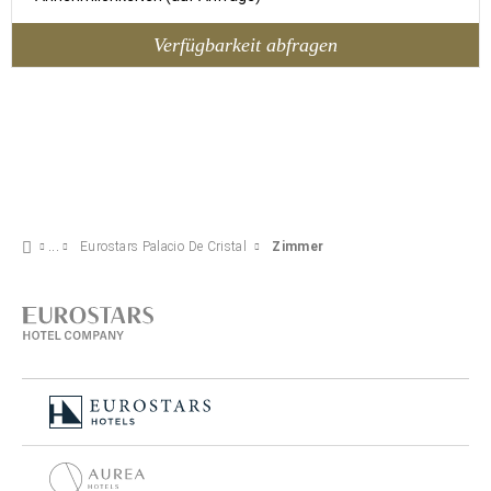
Verfügbarkeit abfragen
Eurostars Palacio De Cristal
Zimmer