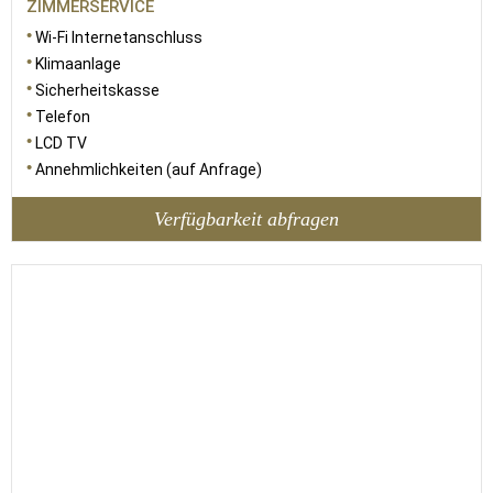
ZIMMERSERVICE
Wi-Fi Internetanschluss
Klimaanlage
Sicherheitskasse
Telefon
LCD TV
Annehmlichkeiten (auf Anfrage)
Verfügbarkeit abfragen