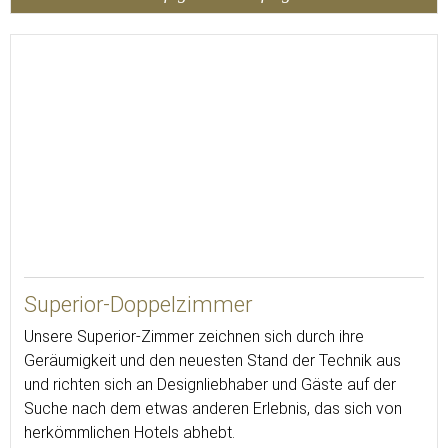
30
Superior-Doppelzimmer
Unsere Superior-Zimmer zeichnen sich durch ihre
Geräumigkeit und den neuesten Stand der Technik aus
und richten sich an Designliebhaber und Gäste auf der
Suche nach dem etwas anderen Erlebnis, das sich von
herkömmlichen Hotels abhebt.