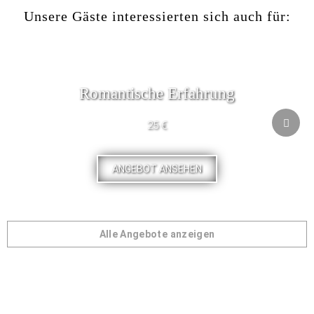
Unsere Gäste interessierten sich auch für:
Romantische Erfahrung
25 €
ANGEBOT ANSEHEN
Alle Angebote anzeigen