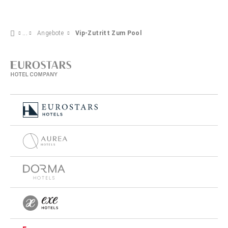
Angebote
Vip-Zutritt Zum Pool