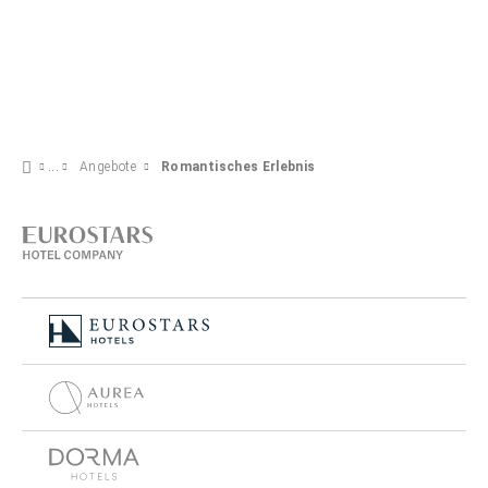
Angebote
Romantisches Erlebnis