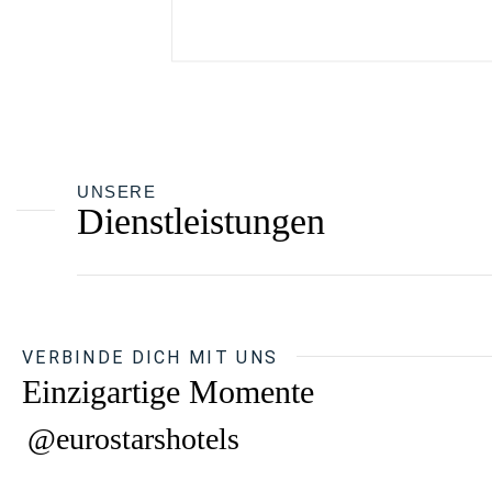
UNSERE
Dienstleistungen
VERBINDE DICH MIT UNS
Einzigartige Momente
@eurostarshotels