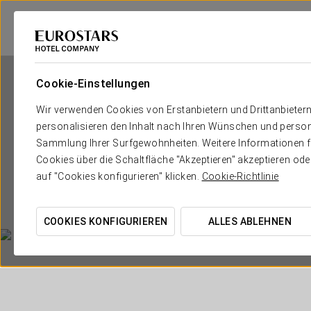
Cookie-Einstellungen
Wir verwenden Cookies von Erstanbietern und Drittanbieter
personalisieren den Inhalt nach Ihren Wünschen und person
Sammlung Ihrer Surfgewohnheiten. Weitere Informationen fin
Cookies über die Schaltfläche "Akzeptieren" akzeptieren od
auf "Cookies konfigurieren" klicken.
Cookie-Richtlinie
COOKIES KONFIGURIEREN
ALLES ABLEHNEN