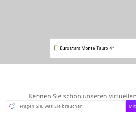

Kennen Sie schon unseren virtuelle
Fragen Sie, was Sie brauchen
Mit