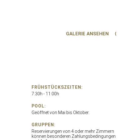
GALERIE ANSEHEN
FRÜHSTÜCKSZEITEN:
7:30h - 11:00h
POOL:
Geöffnet von Mai bis Oktober.
GRUPPEN:
Reservierungen von 4 oder mehr Zimmern
können besonderen Zahlungsbedingungen