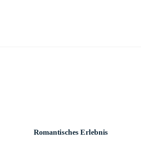
Romantisches Erlebnis