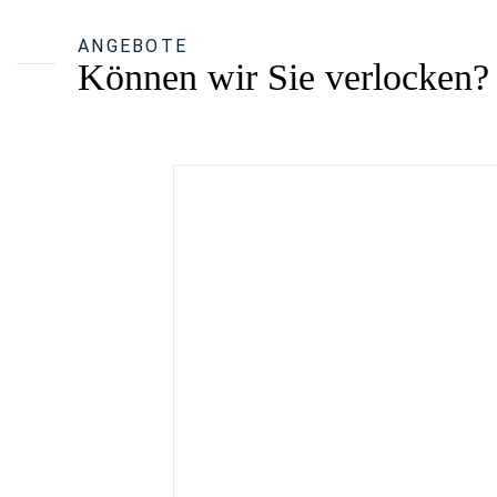
ANGEBOTE
Können wir Sie verlocken?