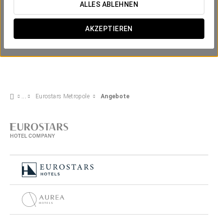
ALLES ABLEHNEN
AKZEPTIEREN
Eurostars Metropole
Angebote