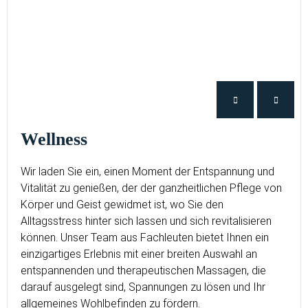
Wellness
Wir laden Sie ein, einen Moment der Entspannung und
Vitalität zu genießen, der der ganzheitlichen Pflege von
Körper und Geist gewidmet ist, wo Sie den
Alltagsstress hinter sich lassen und sich revitalisieren
können. Unser Team aus Fachleuten bietet Ihnen ein
einzigartiges Erlebnis mit einer breiten Auswahl an
entspannenden und therapeutischen Massagen, die
darauf ausgelegt sind, Spannungen zu lösen und Ihr
allgemeines Wohlbefinden zu fördern.