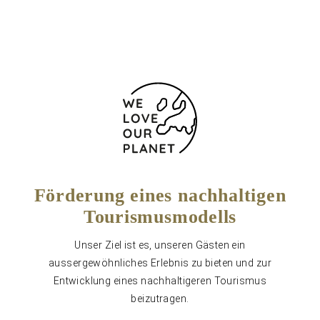
Kontaktformular
Förderung eines nachhaltigen
Tourismusmodells
Unser Ziel ist es, unseren Gästen ein
aussergewöhnliches Erlebnis zu bieten und zur
Entwicklung eines nachhaltigeren Tourismus
beizutragen.