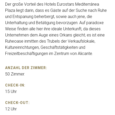
Der große Vorteil des Hotels Eurostars Mediterránea
Plaza liegt darin, dass es Gäste auf der Suche nach Ruhe
und Entspanung beherbergt, sowie auch jene, die
Unterhaltung und Betätigung bevorzugen. Auf paradoxe
Weise finden alle hier ihre ideale Unterkunft, da dieses
Unternehmen dem Auge eines Orkans gleicht; es ist eine
Ruheoase inmitten des Trubels der Verkaufslokale,
Kultureinrichtungen, Geschäftstätigkeiten und
Freizeitbeschäftigungen im Zentrum von Alicante.
ANZAHL DER ZIMMER:
50 Zimmer.
CHECK-IN:
15 Uhr
CHECK-OUT:
12 Uhr