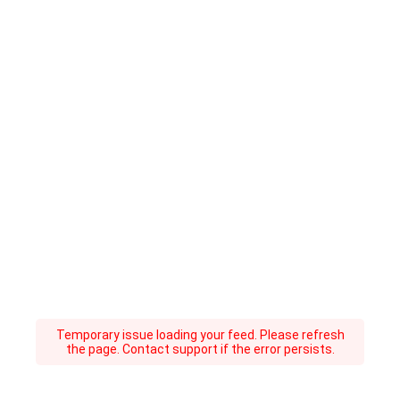
Temporary issue loading your feed. Please refresh
the page. Contact support if the error persists.