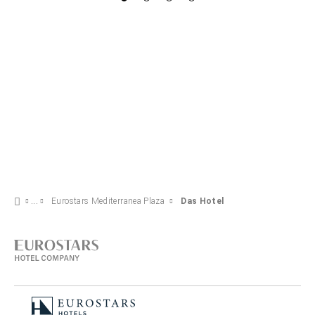
Eurostars Mediterranea Plaza
Das Hotel