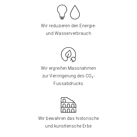
Wir reduzieren den Energie-
und Wasserverbrauch
Wir ergreifen Massnahmen
zur Verringerung des CO₂-
Fussabdrucks
Wir bewahren das historische
und künstlerische Erbe