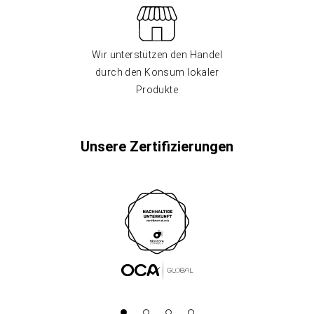
Wir unterstützen den Handel
durch den Konsum lokaler
Produkte
Unsere Zertifizierungen