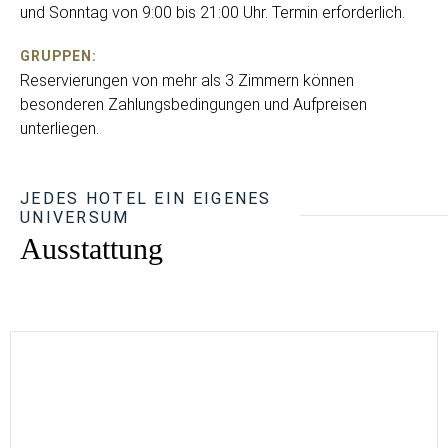
und Sonntag von 9:00 bis 21:00 Uhr. Termin erforderlich.
GRUPPEN:
Reservierungen von mehr als 3 Zimmern können
besonderen Zahlungsbedingungen und Aufpreisen
unterliegen.
JEDES HOTEL EIN EIGENES
UNIVERSUM
Ausstattung