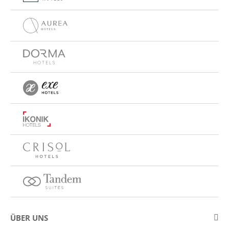
ÜBER UNS