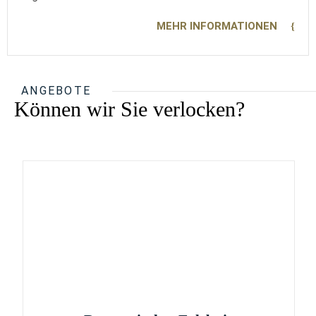
MEHR INFORMATIONEN
ANGEBOTE
Können wir Sie verlocken?