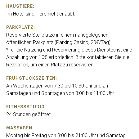
HAUSTIERE:
Im Hotel sind Tiere nicht erlaubt.
PARKPLATZ:
Reservierte Stellplätze in einem nahegelegenen
öffentlichen Parkplatz (Parking Casino, 20€/Tag).
*Für die Nutzung und Reservierung dieses Dienstes ist eine
Anzahlung von 10€ erforderlich. Bitte kontaktieren Sie die
Rezeption, um einen Platz zu reservieren.
FRÜHSTÜCKSZEITEN:
An Wochentagen von 7:30 bis 10:30 Uhr und an
Samstagen und Sonntagen von 8:00 bis 11:00 Uhr.
FITNESSSTUDIO:
24 Stunden geöffnet.
MASSAGEN:
Montag bis Freitag von 8:00 bis 21:00 Uhr und Samstag