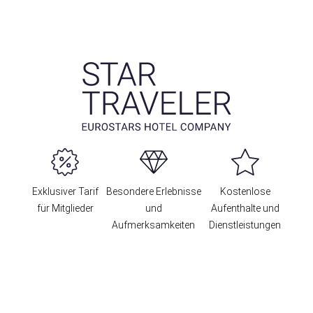
Exklusiver Tarif
Besondere Erlebnisse
Kostenlose
für Mitglieder
und
Aufenthalte und
Aufmerksamkeiten
Dienstleistungen