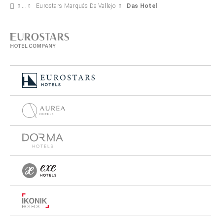
Eurostars Marqués De Vallejo
Das Hotel