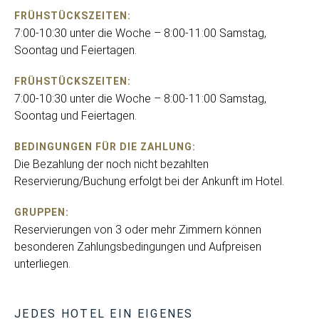
FRÜHSTÜCKSZEITEN:
7:00-10:30 unter die Woche – 8:00-11:00 Samstag,
Soontag und Feiertagen.
FRÜHSTÜCKSZEITEN:
7:00-10:30 unter die Woche – 8:00-11:00 Samstag,
Soontag und Feiertagen.
BEDINGUNGEN FÜR DIE ZAHLUNG:
Die Bezahlung der noch nicht bezahlten
Reservierung/Buchung erfolgt bei der Ankunft im Hotel.
GRUPPEN:
Reservierungen von 3 oder mehr Zimmern können
besonderen Zahlungsbedingungen und Aufpreisen
unterliegen.
JEDES HOTEL EIN EIGENES