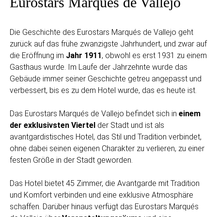
Eurostars Marqués de Vallejo
Die Geschichte des Eurostars Marqués de Vallejo geht
zurück auf das frühe zwanzigste Jahrhundert, und zwar auf
die Eröffnung im
Jahr 1911
, obwohl es erst 1931 zu einem
Gasthaus wurde. Im Laufe der Jahrzehnte wurde das
Gebäude immer seiner Geschichte getreu angepasst und
verbessert, bis es zu dem Hotel wurde, das es heute ist.
Das Eurostars Marqués de Vallejo befindet sich in
einem
der exklusivsten Viertel
der Stadt und ist als
avantgardistisches Hotel, das Stil und Tradition verbindet,
ohne dabei seinen eigenen Charakter zu verlieren, zu einer
festen Größe in der Stadt geworden.
Das Hotel bietet 45 Zimmer, die Avantgarde mit Tradition
und Komfort verbinden und eine exklusive Atmosphäre
schaffen. Darüber hinaus verfügt das Eurostars Marqués