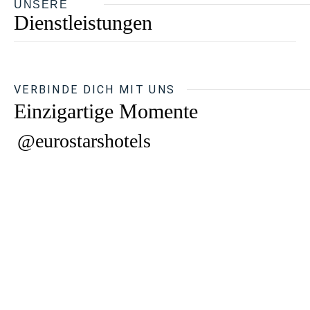
UNSERE
Dienstleistungen
VERBINDE DICH MIT UNS
Einzigartige Momente
@eurostarshotels