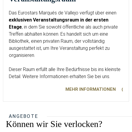
Das Eurostars Marqués de Vallejo verfügt über einen
exklusiven Veranstaltungsraum in der ersten
Etage
, in dem Sie sowohl öffentliche als auch private
Treffen abhalten können. Es handelt sich um eine
Bibliothek, einen privaten Raum, der vollständig
ausgestattet ist, um Ihre Veranstaltung perfekt zu
organisieren.
Dieser Raum erfüllt alle Ihre Bedürfnisse bis ins kleinste
Detail. Weitere Informationen erhalten Sie bei uns.
MEHR INFORMATIONEN
ANGEBOTE
Können wir Sie verlocken?