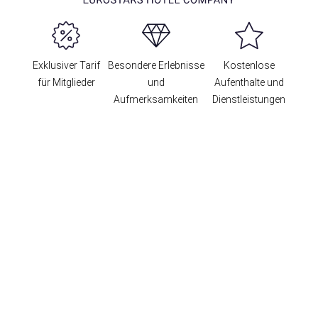
Exklusiver Tarif
Besondere Erlebnisse
Kostenlose
für Mitglieder
und
Aufenthalte und
Aufmerksamkeiten
Dienstleistungen