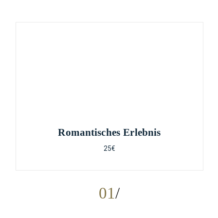
Romantisches Erlebnis
25€
01