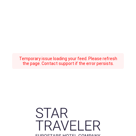
Temporary issue loading your feed. Please refresh
the page. Contact support if the error persists.