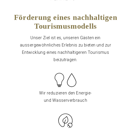
Förderung eines nachhaltigen
Tourismusmodells
Unser Ziel ist es, unseren Gästen ein
aussergewöhnliches Erlebnis zu bieten und zur
Entwicklung eines nachhaltigeren Tourismus
beizutragen.
Wir reduzieren den Energie-
und Wasserverbrauch