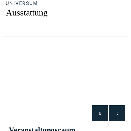
UNIVERSUM
Ausstattung
Veranstaltungsraum