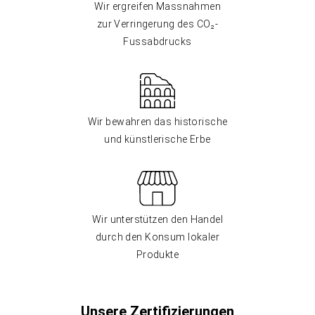
Wir ergreifen Massnahmen
zur Verringerung des CO₂-
Fussabdrucks
Wir bewahren das historische
und künstlerische Erbe
Wir unterstützen den Handel
durch den Konsum lokaler
Produkte
Unsere Zertifizierungen