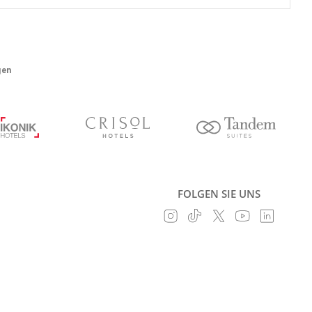
gen
FOLGEN SIE UNS