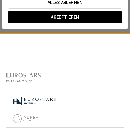
ALLES ABLEHNEN
AKZEPTIEREN