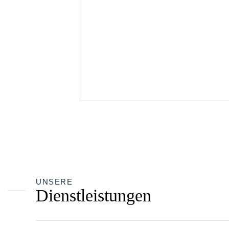
UNSERE
Dienstleistungen