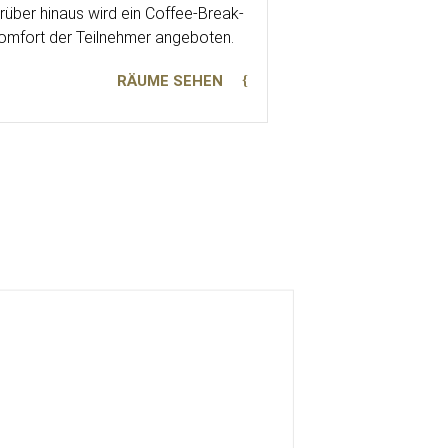
rüber hinaus wird ein Coffee-Break-
Komfort der Teilnehmer angeboten.
RÄUME SEHEN