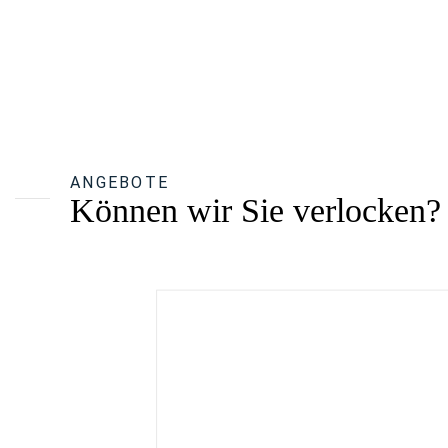
ANGEBOTE
Können wir Sie verlocken?