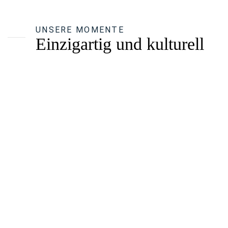
UNSERE MOMENTE
Einzigartig und kulturell