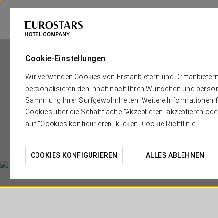
Cookie-Einstellungen
Wir verwenden Cookies von Erstanbietern und Drittanbieter
personalisieren den Inhalt nach Ihren Wünschen und person
Sammlung Ihrer Surfgewohnheiten. Weitere Informationen fin
Cookies über die Schaltfläche "Akzeptieren" akzeptieren od
auf "Cookies konfigurieren" klicken.
Cookie-Richtlinie
COOKIES KONFIGURIEREN
ALLES ABLEHNEN