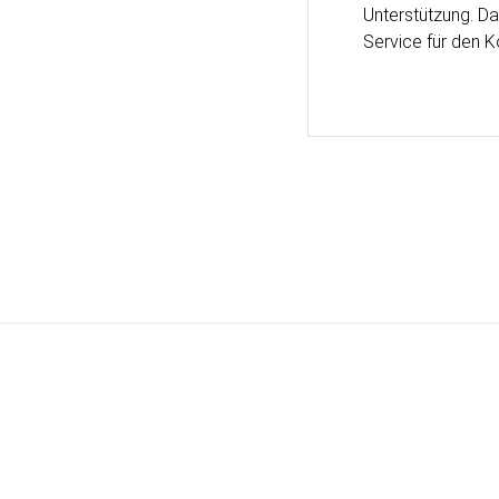
Unterstützung. Da
Service für den 