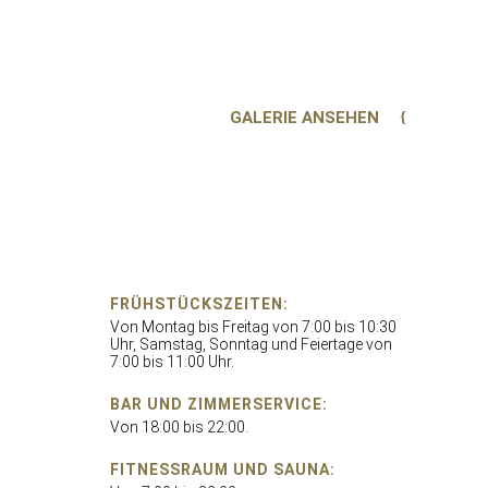
GALERIE ANSEHEN
FRÜHSTÜCKSZEITEN:
Von Montag bis Freitag von 7:00 bis 10:30
Uhr, Samstag, Sonntag und Feiertage von
7:00 bis 11:00 Uhr.
BAR UND ZIMMERSERVICE:
Von 18:00 bis 22:00.
FITNESSRAUM UND SAUNA: