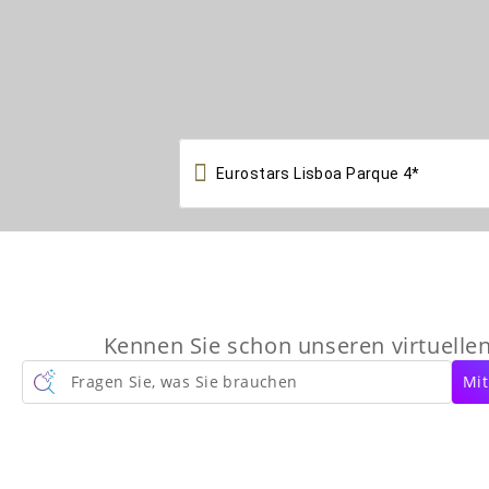

Kennen Sie schon unseren virtuelle
Fragen Sie, was Sie brauchen
Mit