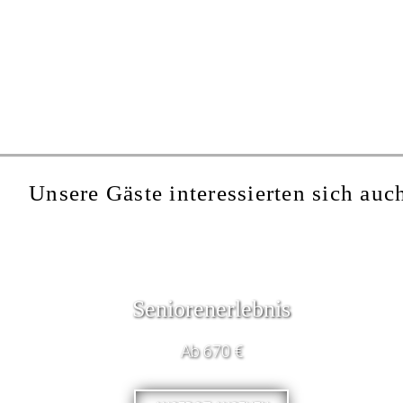
Unsere Gäste interessierten sich auch
Seniorenerlebnis
Ab 670 €