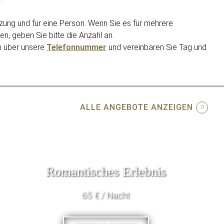
zung und für eine Person. Wenn Sie es für mehrere
, geben Sie bitte die Anzahl an.
h über unsere
Telefonnummer
und vereinbaren Sie Tag und
ALLE ANGEBOTE ANZEIGEN
Romantisches Erlebnis
65 € / Nacht