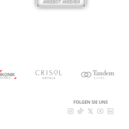
ANGEBOT ANSEHEN
FOLGEN SIE UNS