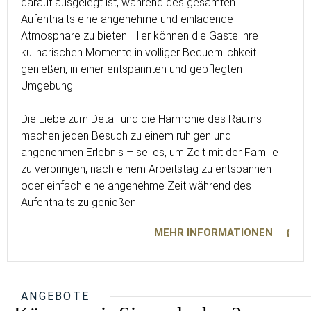
darauf ausgelegt ist, während des gesamten
Aufenthalts eine angenehme und einladende
Atmosphäre zu bieten. Hier können die Gäste ihre
kulinarischen Momente in völliger Bequemlichkeit
genießen, in einer entspannten und gepflegten
Umgebung.
Die Liebe zum Detail und die Harmonie des Raums
machen jeden Besuch zu einem ruhigen und
angenehmen Erlebnis – sei es, um Zeit mit der Familie
zu verbringen, nach einem Arbeitstag zu entspannen
oder einfach eine angenehme Zeit während des
Aufenthalts zu genießen.
MEHR INFORMATIONEN
ANGEBOTE