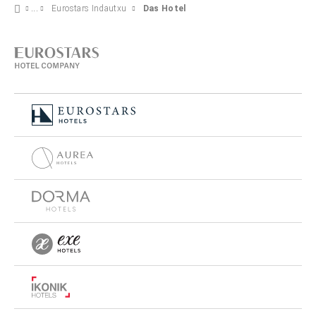
Eurostars Indautxu
Das Hotel