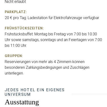
Nicht erlaubt
PARKPLATZ:
20 € pro Tag. Ladestation für Elektrofahrzeuge verfügbar.
FRÜHSTÜCKSZEITEN:
Frühstücksbuffet: Montag bis Freitag von 7:00 bis 10:30
Uhr sowie samstags, sonntags und an Feiertagen von 7:00
bis 11:00 Uhr.
GRUPPEN:
Reservierungen von mehr als 4 Zimmern können
besonderen Zahlungsbedingungen und Zuschlägen
unterliegen.
JEDES HOTEL EIN EIGENES
UNIVERSUM
Ausstattung