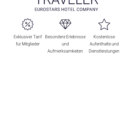
Exklusiver Tarif
Besondere Erlebnisse
Kostenlose
für Mitglieder
und
Aufenthalte und
Aufmerksamkeiten
Dienstleistungen