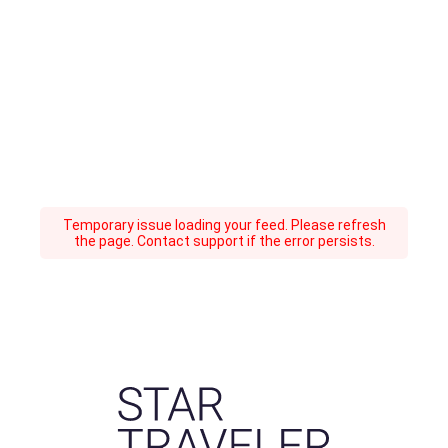
Temporary issue loading your feed. Please refresh
the page. Contact support if the error persists.