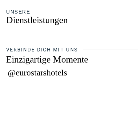
UNSERE
Dienstleistungen
VERBINDE DICH MIT UNS
Einzigartige Momente
@eurostarshotels