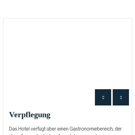
Verpflegung
Das Hotel verfügt über einen Gastronomiebereich, der