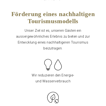
Förderung eines nachhaltigen
Tourismusmodells
Unser Ziel ist es, unseren Gästen ein
aussergewöhnliches Erlebnis zu bieten und zur
Entwicklung eines nachhaltigeren Tourismus
beizutragen.
Wir reduzieren den Energie-
und Wasserverbrauch