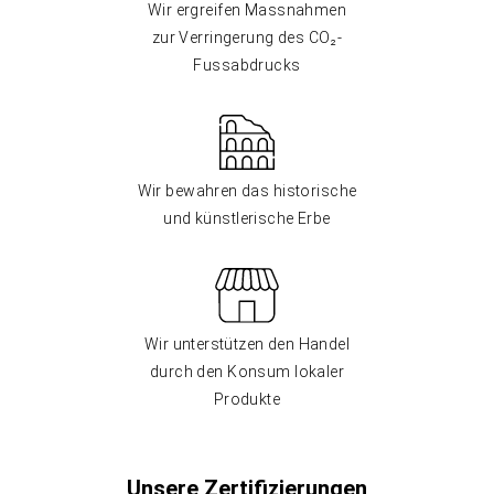
Wir ergreifen Massnahmen
zur Verringerung des CO₂-
Fussabdrucks
Wir bewahren das historische
und künstlerische Erbe
Wir unterstützen den Handel
durch den Konsum lokaler
Produkte
Unsere Zertifizierungen