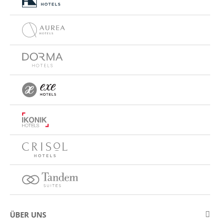
ÜBER UNS