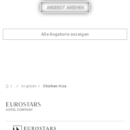
ANGEBOT ANSEHEN
Alle Angebote anzeigen
Angebote
Chichen-Itza