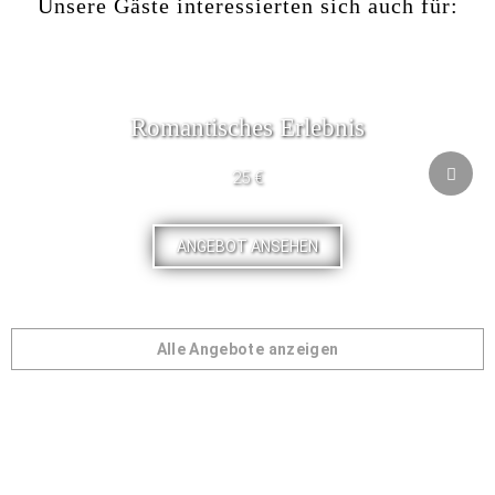
Unsere Gäste interessierten sich auch für:
Romantisches Erlebnis
25 €
ANGEBOT ANSEHEN
Alle Angebote anzeigen