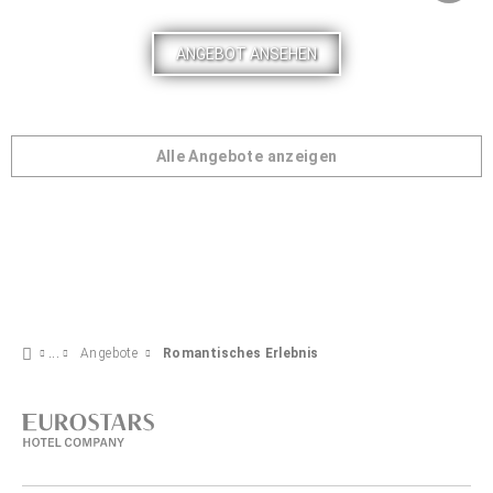
ANGEBOT ANSEHEN
Alle Angebote anzeigen
Angebote
Romantisches Erlebnis