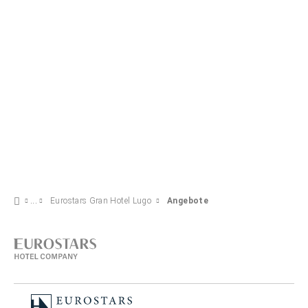
ANGEBOT ANSEHEN
Eurostars Gran Hotel Lugo
Angebote