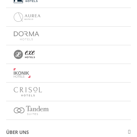
ÜBER UNS