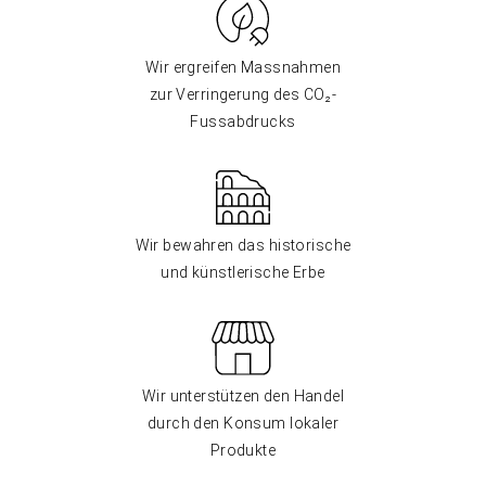
Wir ergreifen Massnahmen
zur Verringerung des CO₂-
Fussabdrucks
Wir bewahren das historische
und künstlerische Erbe
Wir unterstützen den Handel
durch den Konsum lokaler
Produkte