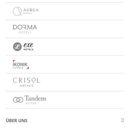
ÜBER UNS