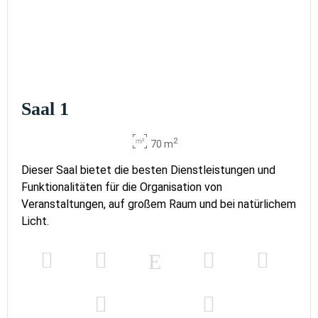
Saal 1
2
70 m
Dieser Saal bietet die besten Dienstleistungen und
Funktionalitäten für die Organisation von
Veranstaltungen, auf großem Raum und bei natürlichem
Licht.