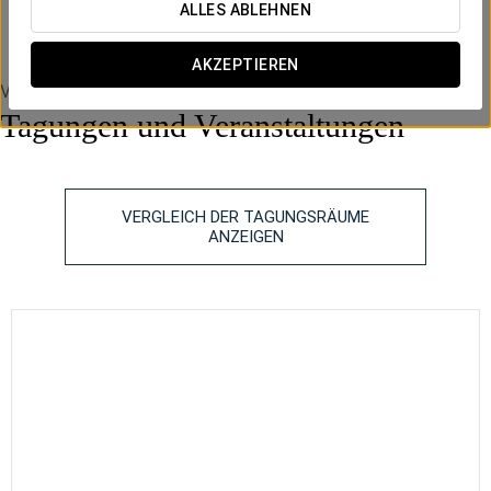
ALLES ABLEHNEN
AKZEPTIEREN
Veranstaltungsräume
Tagungen und Veranstaltungen
VERGLEICH DER TAGUNGSRÄUME
ANZEIGEN