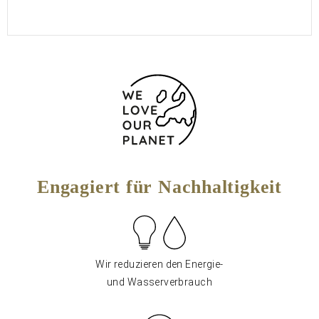
Engagiert für Nachhaltigkeit
Wir reduzieren den Energie-
und Wasserverbrauch