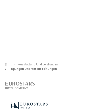
Ausstattung Und Leistungen
Tagungen Und Veranstaltungen