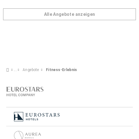
Alle Angebote anzeigen
Angebote
Fitness-Erlebnis