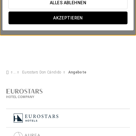
ALLES ABLEHNEN
AKZEPTIEREN
Eurostars Don Cándido
Angebote