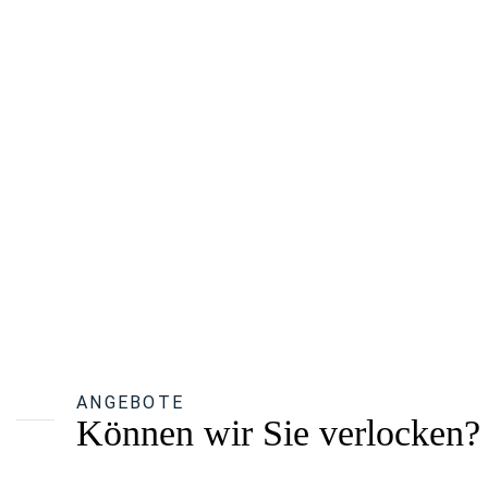
ANGEBOTE
Können wir Sie verlocken?