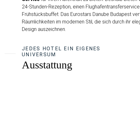
24-Stunden-Rezeption, einen Flughafentransferservice
Frühstücksbuffet. Das Eurostars Danube Budapest verf
Räumlichkeiten im modernen Stil, die sich durch ihr el
Design auszeichnen.
JEDES HOTEL EIN EIGENES
UNIVERSUM
Ausstattung