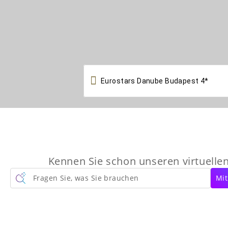

Kennen Sie schon unseren virtuelle
Fragen Sie, was Sie brauchen
Mit